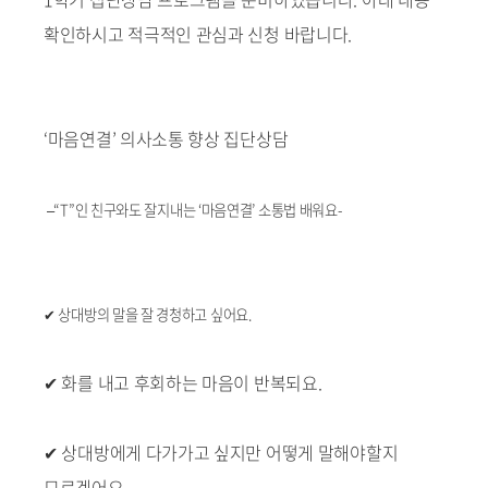
확인하시고 적극적인 관심과 신청 바랍니다.
‘마음연결’ 의사소통 향상 집단상담
–“T”인 친구와도 잘지내는 ‘마음연결’ 소통법 배워요-
✔ 상대방의 말을 잘 경청하고 싶어요.
✔ 화를 내고 후회하는 마음이 반복되요.
✔ 상대방에게 다가가고 싶지만 어떻게 말해야할지
모르겠어요.