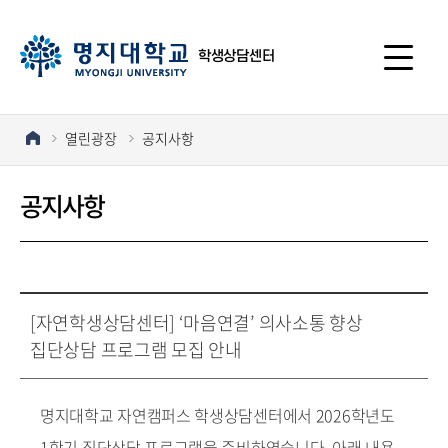
학생상담센터
열린광장
공지사항
공지사항
[자연학생상담센터] ‘마음연결’ 의사소통 향상
집단상담 프로그램 모집 안내
명지대학교 자연캠퍼스 학생상담센터에서 2026학년도
1학기 집단상담 프로그램을 준비하였습니다. 아래 내용