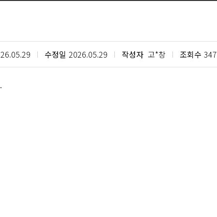
26.05.29
수정일
2026.05.29
작성자
고*창
조회수
347
.