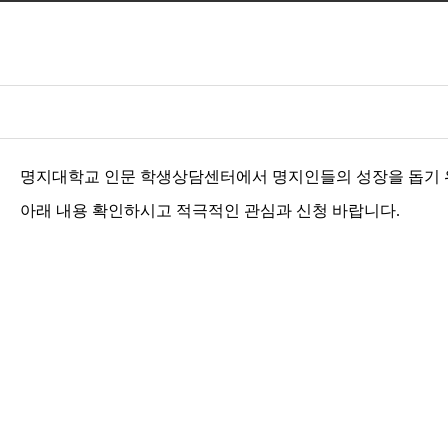
명지대학교 인문 학생상담센터에서 명지인들의 성장을 돕기
아래 내용 확인하시고 적극적인 관심과 신청 바랍니다
.